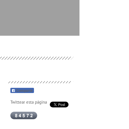
Compartir
Twittear esta página