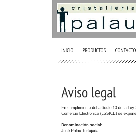
INICIO
PRODUCTOS
CONTACTO
Aviso legal
En cumplimiento del artículo 10 de la Ley 
Comercio Electrónico (LSSICE) se exponen 
Denominación social:
José Palau Tortajada